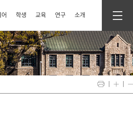
디어
학생
교육
연구
소개