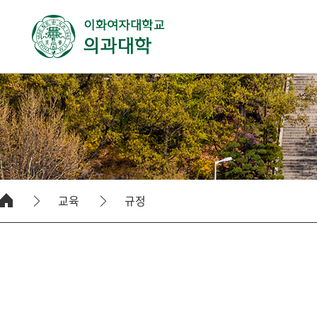
교육
규정