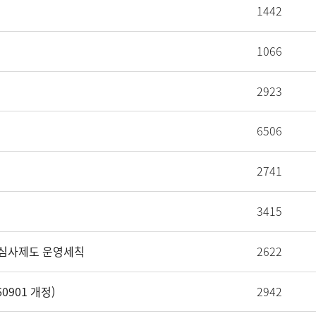
1442
1066
2923
6506
2741
3415
문심사제도 운영세칙
2622
0901 개정)
2942