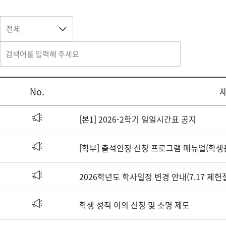
전체
No.
[본1] 2026-2학기 일일시간표 공지
[학부] 출석인정 신청 프로그램 매뉴얼(학생
2026학년도 학사일정 변경 안내(7.17 제헌
학생 성적 이의 신청 및 소명 제도