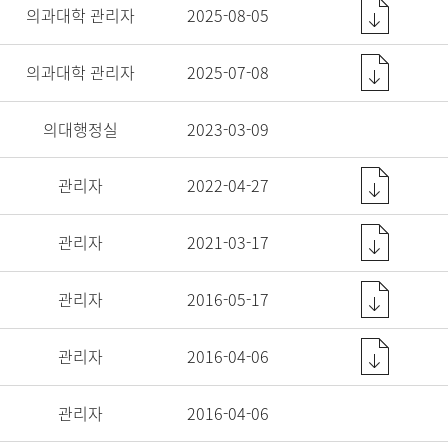
의과대학 관리자
2025-08-05
의과대학 관리자
2025-07-08
의대행정실
2023-03-09
관리자
2022-04-27
관리자
2021-03-17
관리자
2016-05-17
관리자
2016-04-06
관리자
2016-04-06