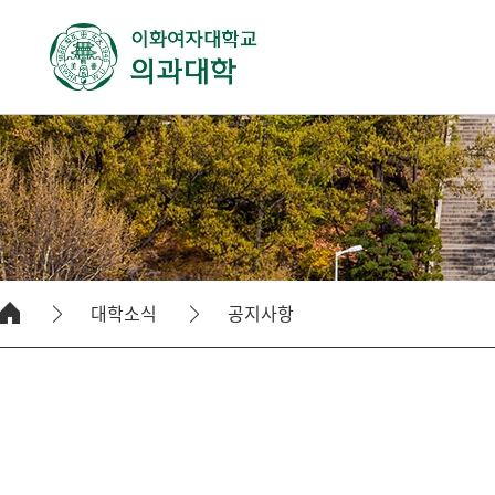
대학소식
공지사항