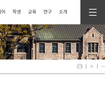
디어
학생
교육
연구
소개