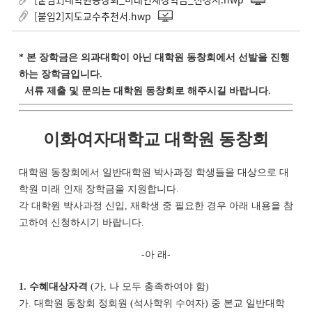
[붙임2]지도교수추천서.hwp
* 본 장학금은 의과대학이 아닌 대학원 동창회에서 선발을 진행
하는 장학금입니다.
서류 제출 및 문의는 대학원 동창회로 해주시길 바랍니다.
이화여자대학교 대학원 동창회
대학원 동창회에서 일반대학원 박사과정 학생들을 대상으로 대
학원 미래 인재 장학금을 지원합니다.
각 대학원 박사과정 신입, 재학생 중 필요한 경우 아래 내용을 참
고하여 신청하시기 바랍니다.
-아 래-
1. 수혜대상자격
(가, 나 모두 충족하여야 함)
가. 대학원 동창회 정회원 (석사학위 수여자) 중 본교 일반대학