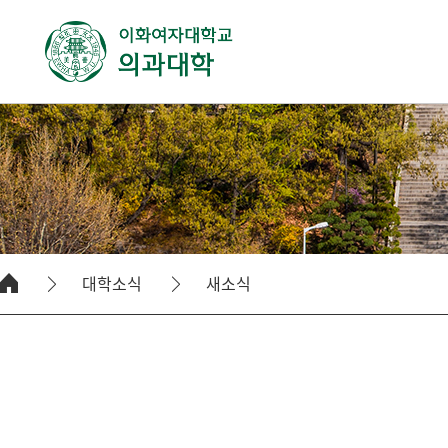
대학소식
새소식