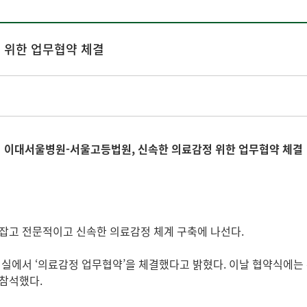
 위한 업무협약 체결
이대서울병원-서울고등법원, 신속한 의료감정 위한 업무협약 체결
잡고 전문적이고 신속한 의료감정 체계 구축에 나선다.
의실에서 ‘의료감정 업무협약’을 체결했다고 밝혔다. 이날 협약식에는
 참석했다.