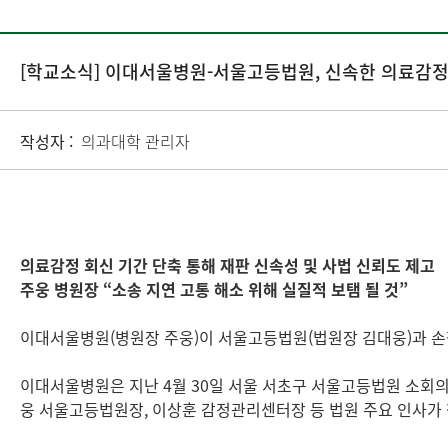
[학교소식] 이대서울병원-서울고등법원, 신속한 의료감정
작성자 :
의과대학 관리자
의료감정 회신 기간 단축 통해 재판 신속성 및 사법 신뢰도 제고
주웅 병원장 “소송 지연 고통 해소 위해 실질적 보탬 될 것”
이대서울병원(병원장 주웅)이 서울고등법원(법원장 김대웅)과 손
이대서울병원은 지난 4월 30일 서울 서초구 서울고등법원 소회
웅 서울고등법원장, 이상훈 감정관리센터장 등 법원 주요 인사가