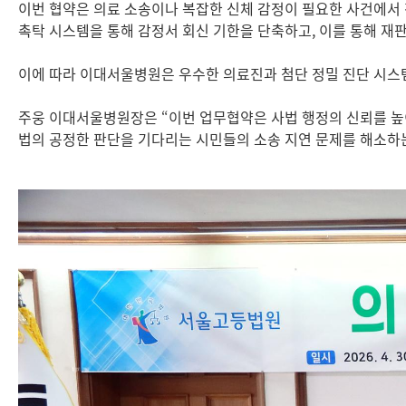
이번 협약은 의료 소송이나 복잡한 신체 감정이 필요한 사건에서 
촉탁 시스템을 통해 감정서 회신 기한을 단축하고, 이를 통해 재
이에 따라 이대서울병원은 우수한 의료진과 첨단 정밀 진단 시스
주웅 이대서울병원장은 “이번 업무협약은 사법 행정의 신뢰를 높이
법의 공정한 판단을 기다리는 시민들의 소송 지연 문제를 해소하