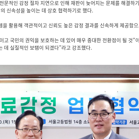
전문적인 감정 절차 지연으로 인해 재판이 늦어지는 문제를 해결하기
판의 신속성을 높이는 데 상호 협력하기로 했다.
템을 활용해 객관적이고 신뢰도 높은 감정 결과를 신속하게 제공함으
고 국민의 권익을 보호하는 데 있어 매우 중대한 전환점이 될 것”이
는 데 실질적인 보탬이 되겠다”라고 강조했다.