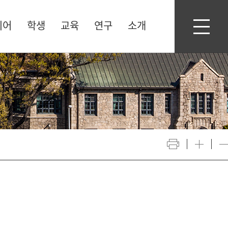
디어
학생
교육
연구
소개