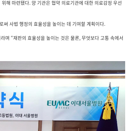
 위해 마련됐다. 양 기관은 협약 의료기관에 대한 의료감정 우선
로써 사법 행정의 효율성을 높이는 데 기여할 계획이다.
라며 “재판의 효율성을 높이는 것은 물론, 무엇보다 고통 속에서