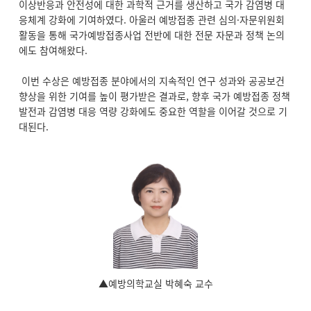
이상반응과 안전성에 대한 과학적 근거를 생산하고 국가 감염병 대
응체계 강화에 기여하였다. 아울러 예방접종 관련 심의·자문위원회
활동을 통해 국가예방접종사업 전반에 대한 전문 자문과 정책 논의
에도 참여해왔다.
이번 수상은 예방접종 분야에서의 지속적인 연구 성과와 공공보건
향상을 위한 기여를 높이 평가받은 결과로, 향후 국가 예방접종 정책
발전과 감염병 대응 역량 강화에도 중요한 역할을 이어갈 것으로 기
대된다.
▲예방의학교실 박혜숙 교수