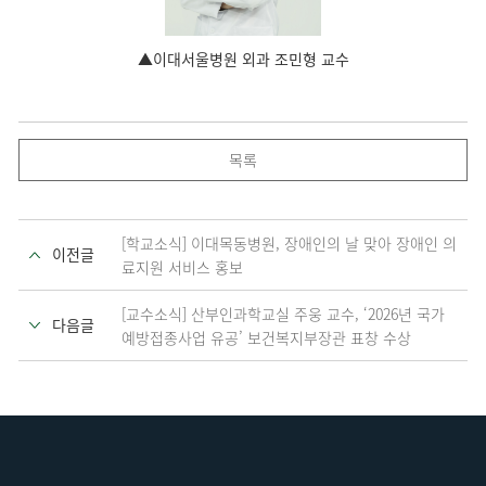
▲이대서울병원 외과 조민형 교수
목록
[학교소식] 이대목동병원, 장애인의 날 맞아 장애인 의
이전글
료지원 서비스 홍보
[교수소식] 산부인과학교실 주웅 교수, ‘2026년 국가
다음글
예방접종사업 유공’ 보건복지부장관 표창 수상