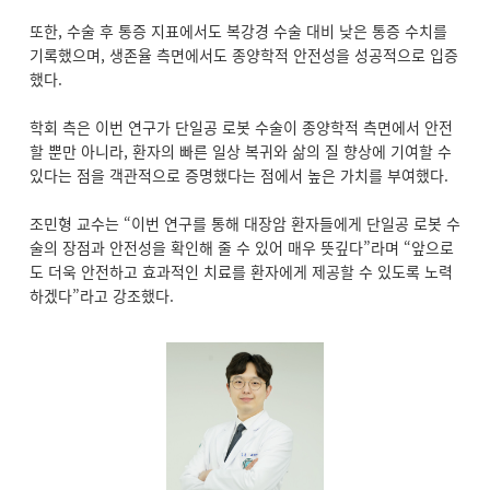
또한, 수술 후 통증 지표에서도 복강경 수술 대비 낮은 통증 수치를
기록했으며, 생존율 측면에서도 종양학적 안전성을 성공적으로 입증
했다.
학회 측은 이번 연구가 단일공 로봇 수술이 종양학적 측면에서 안전
할 뿐만 아니라, 환자의 빠른 일상 복귀와 삶의 질 향상에 기여할 수
있다는 점을 객관적으로 증명했다는 점에서 높은 가치를 부여했다.
조민형 교수는 “이번 연구를 통해 대장암 환자들에게 단일공 로봇 수
술의 장점과 안전성을 확인해 줄 수 있어 매우 뜻깊다”라며 “앞으로
도 더욱 안전하고 효과적인 치료를 환자에게 제공할 수 있도록 노력
하겠다”라고 강조했다.