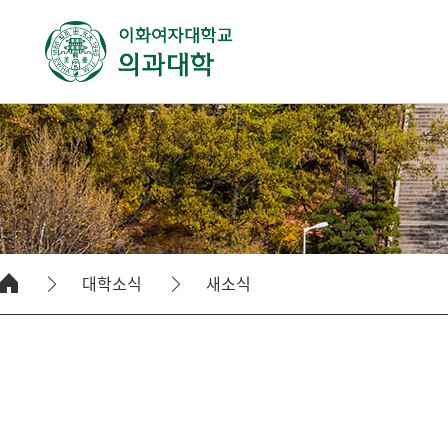
대학소식
새소식