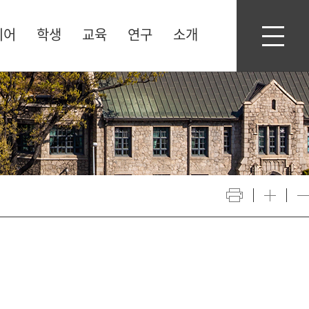
디어
학생
교육
연구
소개